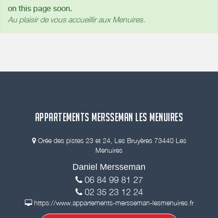
on this page soon.
Au plaisir de vous accueillir aux Menuires.
APPARTEMENTS MERSSEMAN LES MENUIRES
Orée des pistes 23 et 24, Les Bruyères 73440 Les
Menuires
Daniel Mersseman
06 84 99 81 27
02 35 23 12 24
https://www.appartements-mersseman-lesmenuires.fr