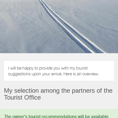
I will be happy to provide you with my tourist
suggestions upon your arrival. Here is an overview.
My selection among the partners of the
Tourist Office
The owner's tourist recommendations will be available