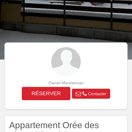
Daniel Mersseman
RÉSERVER
Contacter
Appartement Orée des