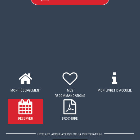
MON HÉBERGEMENT
MES
MON LIVRET D'ACCUEIL
RECOMMANDATIONS
RÉSERVER
BROCHURE
SITES ET APPLICATIONS DE LA DESTINATION: