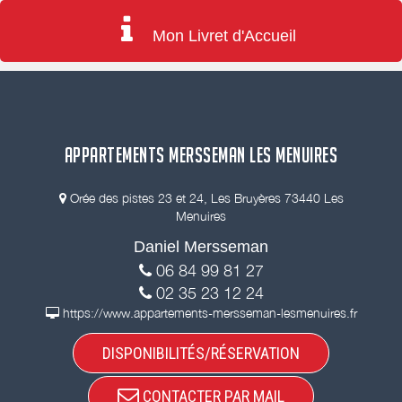
Mon Livret d'Accueil
APPARTEMENTS MERSSEMAN LES MENUIRES
Orée des pistes 23 et 24, Les Bruyères 73440 Les
Menuires
Daniel Mersseman
06 84 99 81 27
02 35 23 12 24
https://www.appartements-mersseman-lesmenuires.fr
DISPONIBILITÉS/RÉSERVATION
CONTACTER PAR MAIL