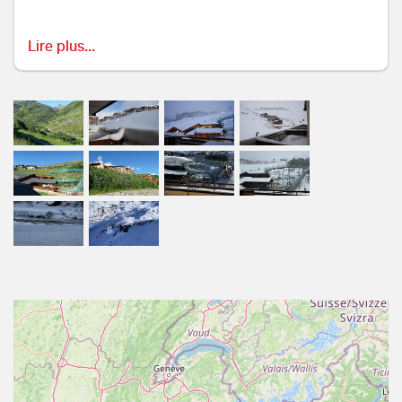
Lire plus...