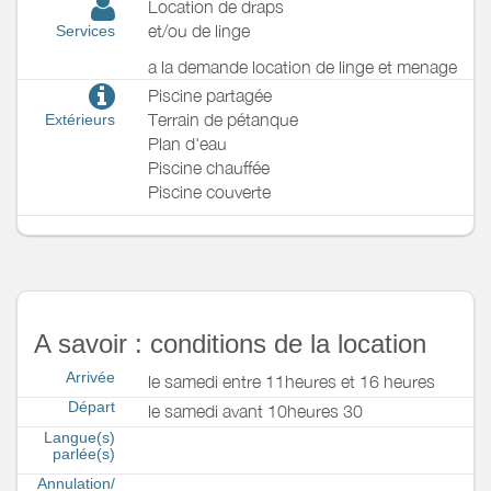
Location de draps
et/ou de linge
Services
a la demande location de linge et menage
Piscine partagée
Terrain de pétanque
Extérieurs
Plan d'eau
Piscine chauffée
Piscine couverte
A savoir : conditions de la location
Arrivée
le samedi entre 11heures et 16 heures
Départ
le samedi avant 10heures 30
Langue(s)
parlée(s)
Annulation/