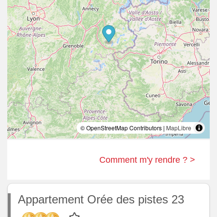
© OpenStreetMap Contributors |
MapLibre
Comment m'y rendre ? >
Appartement Orée des pistes 23