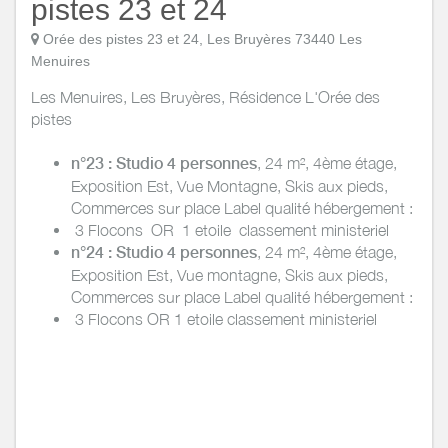
pistes 23 et 24
Orée des pistes 23 et 24, Les Bruyères 73440 Les
Menuires
Les Menuires, Les Bruyères, Résidence L'Orée des
pistes
n°23 : Studio 4 personnes
, 24 m², 4ème étage,
Exposition Est, Vue Montagne, Skis aux pieds,
Commerces sur place Label qualité hébergement :
3 Flocons OR 1 etoile classement ministeriel
n°24 : Studio 4 personnes
, 24 m², 4ème étage,
Exposition Est, Vue montagne, Skis aux pieds,
Commerces sur place Label qualité hébergement :
3 Flocons OR 1 etoile classement ministeriel