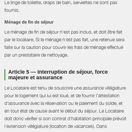
Le linge de toilette, draps de bain, serviettes ne sont pas
fournis.
Ménage de fin de séjour
Le ménage de fin de séjour n'est pas inclus, et doit être fait
par le locataire. Si le ménage n'est pas fait, une retenue sera
faite sur la caution pour couvrir les frais de ménage effectué
par un prestataire de nettoyage.
Article 5 — Interruption de séjour, force
majeure et assurance
Le Locataire est tenu de souscrire une assurance villégiature
pour le logement qui lui est loué, et de fournir l'attestation
d'assurance avec la réservation ou le paiement du solde, et
en tout état de cause avant le début du séjour. Le Locataire
doit donc vérifier si son contrat d'habitation principale prévoit
l’extension villégiature (location de vacances). Dans