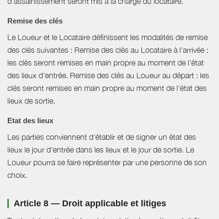
d’assainissement seront mis à la charge du locataire.
Remise des clés
Le Loueur et le Locataire définissent les modalités de remise
des clés suivantes : Remise des clés au Locataire à l'arrivée :
les clés seront remises en main propre au moment de l'état
des lieux d'entrée. Remise des clés au Loueur au départ : les
clés seront remises en main propre au moment de l'état des
lieux de sortie.
Etat des lieux
Les parties conviennent d'établir et de signer un état des
lieux le jour d'entrée dans les lieux et le jour de sortie. Le
Loueur pourra se faire représenter par une personne de son
choix.
Article 8 — Droit applicable et litiges