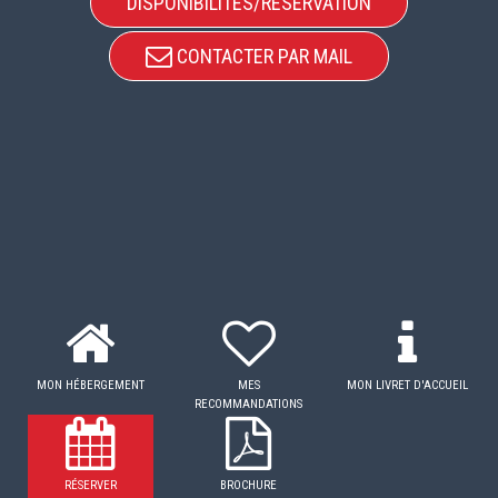
DISPONIBILITÉS/RÉSERVATION
CONTACTER PAR MAIL
MON HÉBERGEMENT
MES
MON LIVRET D'ACCUEIL
RECOMMANDATIONS
RÉSERVER
BROCHURE