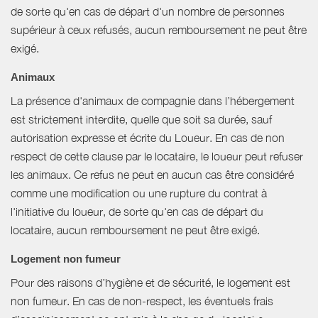
de sorte qu'en cas de départ d'un nombre de personnes
supérieur à ceux refusés, aucun remboursement ne peut être
exigé.
Animaux
La présence d'animaux de compagnie dans l’hébergement
est strictement interdite, quelle que soit sa durée, sauf
autorisation expresse et écrite du Loueur. En cas de non
respect de cette clause par le locataire, le loueur peut refuser
les animaux. Ce refus ne peut en aucun cas être considéré
comme une modification ou une rupture du contrat à
l'initiative du loueur, de sorte qu'en cas de départ du
locataire, aucun remboursement ne peut être exigé.
Logement non fumeur
Pour des raisons d’hygiène et de sécurité, le logement est
non fumeur. En cas de non-respect, les éventuels frais