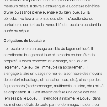
meilleurs délais. Il devra s'assurer que le Locataire bénéficie
d'une jouissance pleine et entière du bien loué, sur la
période. Il veillera à la remise des clés. Il s'abstiendra de
perturber le confort ou la tranquillité du Locataire pendant la
durée du séjour.
Obligations du Locataire
Le Locataire fera un usage paisible du logement loué. Il
entretiendra le logement loué et le rendra en bon état de
propreté. Il devra respecter le voisinage, ainsi que le
règlement intérieur de l'immeuble (si appartement). Il
s'engage à faire un usage normal et raisonnable des moyens
de confort (chauffage, climatisation, eau, etc.), ainsi que des
équipements (électroménager, multimédia, cuisine, etc.) mis à
sa disposition. Il lui est interdit de faire une copie des clés
remises par le Loueur. Il s'engage à informer le Loueur dans
les meilleurs délais de toute panne, dommage, incident, ou