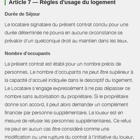
Article 7 — Règles d'usage du logement
Durée de Séjour
Le locataire signataire du présent contrat conclu pour une
durée déterminée ne pourra en aucune circonstance se
prévaloir d'un quelconque droit au maintien dans les lieux.
Nombre d'occupants
Le présent contrat est établi pour un nombre précis de
personnes. Le nombre d’occupants ne peut être supérieur à
la capacité d’accueil indiquée dans le descriptif du logement.
Le Locataire s'engage expressément à ne pas dépasser ce
nombre sans autorisation du propriétaire. Si le propriétaire
donne son accord, il peut alors demander un complément
financier par personne supplémentaire. Le loueur est en
mesure de refuser les personnes supplémentaires. Ce refus
ne peut en aucun cas être considéré comme une
modification ou une rupture du contrat à l'initiative du loueur,