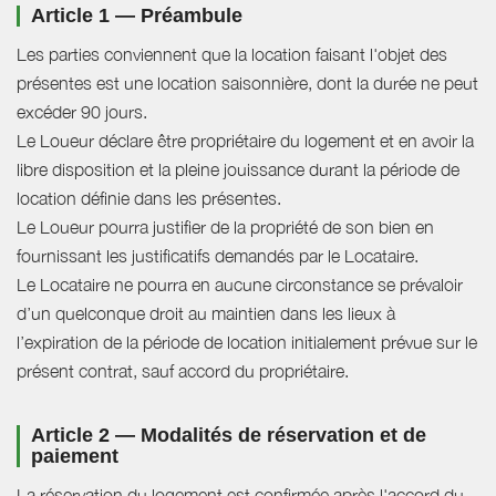
Article 1 — Préambule
Les parties conviennent que la location faisant l'objet des
présentes est une location saisonnière, dont la durée ne peut
excéder 90 jours.
Le Loueur déclare être propriétaire du logement et en avoir la
libre disposition et la pleine jouissance durant la période de
location définie dans les présentes.
Le Loueur pourra justifier de la propriété de son bien en
fournissant les justificatifs demandés par le Locataire.
Le Locataire ne pourra en aucune circonstance se prévaloir
d’un quelconque droit au maintien dans les lieux à
l’expiration de la période de location initialement prévue sur le
présent contrat, sauf accord du propriétaire.
Article 2 — Modalités de réservation et de
paiement
La réservation du logement est confirmée après l'accord du