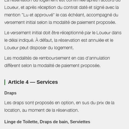
Loueur, et après réception du contrat daté et signé avec la
mention "Lu et approuvé" le cas échéant, accompagné du
versement initial selon la modalité de paiement proposée.
Le versement initial doit être réceptionné par le Loueur dans
le délai indiqué. À défaut, la réservation est annulée et le
Loueur peut disposer du logement.
Les modalités de remboursement en cas d'annulation
diffèrent selon la modalité de paiement proposée.
Article 4 — Services
Draps
Les draps sont proposés en option, en sus du prix de la
location, au moment de la réservation.
Linge de Toilette, Draps de bain, Serviettes