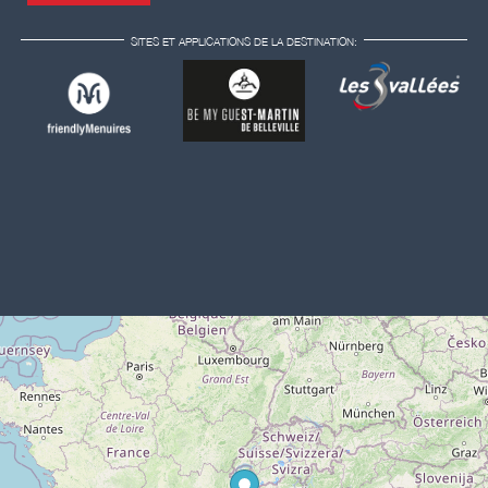
SITES ET APPLICATIONS DE LA DESTINATION: