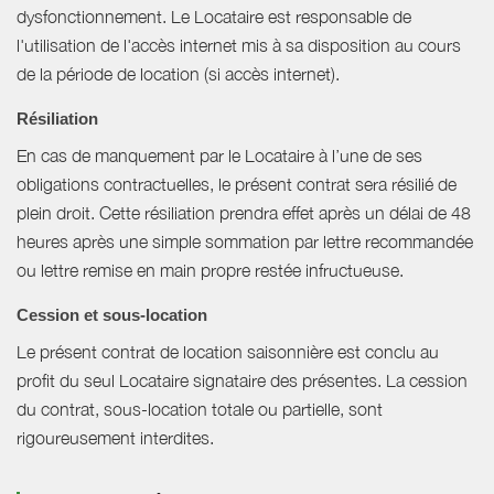
dysfonctionnement. Le Locataire est responsable de
l'utilisation de l'accès internet mis à sa disposition au cours
de la période de location (si accès internet).
Résiliation
En cas de manquement par le Locataire à l’une de ses
obligations contractuelles, le présent contrat sera résilié de
plein droit. Cette résiliation prendra effet après un délai de 48
heures après une simple sommation par lettre recommandée
ou lettre remise en main propre restée infructueuse.
Cession et sous-location
Le présent contrat de location saisonnière est conclu au
profit du seul Locataire signataire des présentes. La cession
du contrat, sous-location totale ou partielle, sont
rigoureusement interdites.