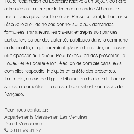
Toute réclamation du Locataire relative à un séjour, doit être
adressée au Loueur par lettre recommandée AR dans les
trente jours qui suivent le séjour. Passé ce délai, le Loueur se
réserve le droit de ne pas donner suite aux demandes
formulées. Par ailleurs, les travaux entrepris soit par des
particuliers ou par des autorités publiques dans la commune
ou la localité, et qui pourraient gêner le Locataire, ne peuvent
être opposés au Loueur. Pour l’exécution des présentes, le
Loueur et le Locataire font élection de domicile dans leurs
domiciles respectifs, indiqués en entête des présentes.
Toutefois, en cas de litige, le tribunal du domicile du Loueur
sera seul compétent. Le présent contrat est soumis à la loi
française.
Pour nous contacter:
Appartements Mersseman Les Menuires
Daniel Mersseman
06 84 99 81 27