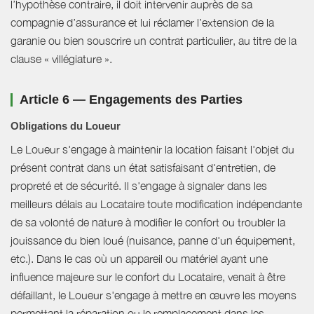
l’hypothèse contraire, il doit intervenir auprès de sa
compagnie d’assurance et lui réclamer l’extension de la
garanie ou bien souscrire un contrat particulier, au titre de la
clause « villégiature ».
Article 6 — Engagements des Parties
Obligations du Loueur
Le Loueur s'engage à maintenir la location faisant l'objet du
présent contrat dans un état satisfaisant d'entretien, de
propreté et de sécurité. Il s'engage à signaler dans les
meilleurs délais au Locataire toute modification indépendante
de sa volonté de nature à modifier le confort ou troubler la
jouissance du bien loué (nuisance, panne d'un équipement,
etc.). Dans le cas où un appareil ou matériel ayant une
influence majeure sur le confort du Locataire, venait à être
défaillant, le Loueur s'engage à mettre en œuvre les moyens
permettant la réparation ou le remplacement dans les